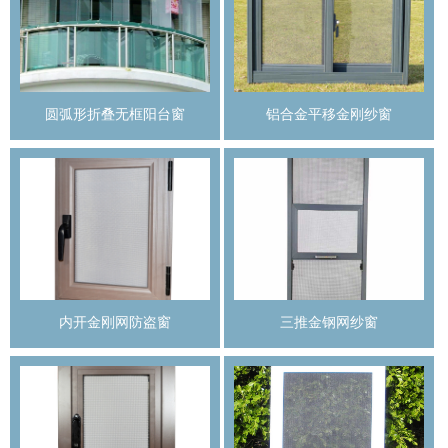
圆弧形折叠无框阳台窗
铝合金平移金刚纱窗
内开金刚网防盗窗
三推金钢网纱窗